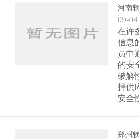
河南
09-04
在许
信息
员中
的安
破解
择供
安全
郑州