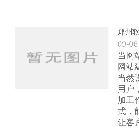
郑州
09-06
当网
网站
当然
用户
加工
式，
让客