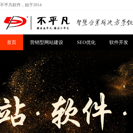
不平凡软件，始于2014
首页
营销型网站建设
SEO优化
软件开发