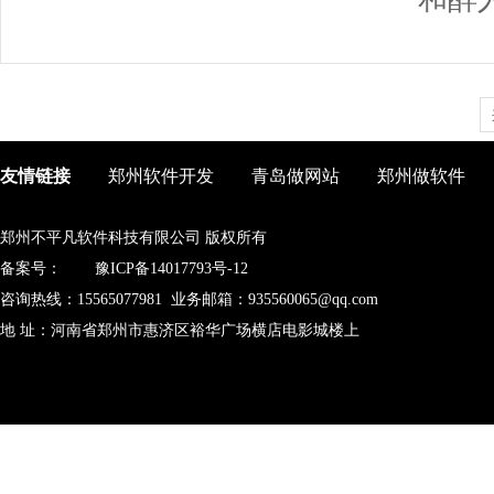
友情链接
郑州软件开发
青岛做网站
郑州做软件
郑州不平凡软件科技有限公司 版权所有
备案号：
豫ICP备14017793号-12
咨询热线：15565077981 业务邮箱：935560065@qq.com
地 址：河南省郑州市惠济区裕华广场横店电影城楼上