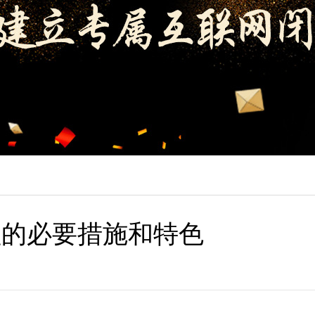
益的必要措施和特色