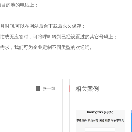
的目的地的电话上；
月时间
,
可以在网站后台下载后永久保存；
忙或无应答时，可将呼叫转到已经设置过的其它号码上；
需求，我们可为企业定制不同类型的欢迎词。
相关案例
换一组