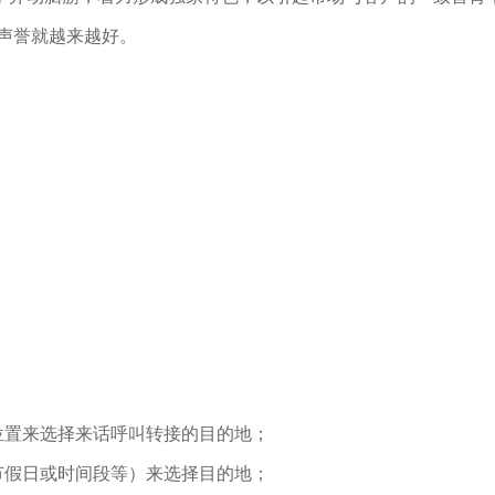
声誉就越来越好。
位置来选择来话呼叫转接的目的地；
节假日或时间段等）来选择目的地；