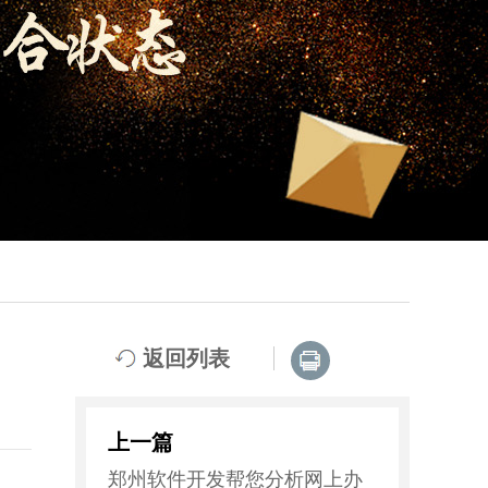
返回列表
上一篇
郑州软件开发帮您分析网上办