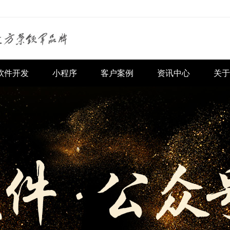
软件开发
小程序
客户案例
资讯中心
关于