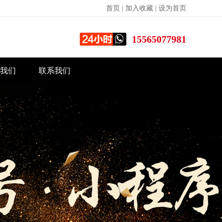
首页
|
加入收藏
|
设为首页
15565077981
我们
联系我们