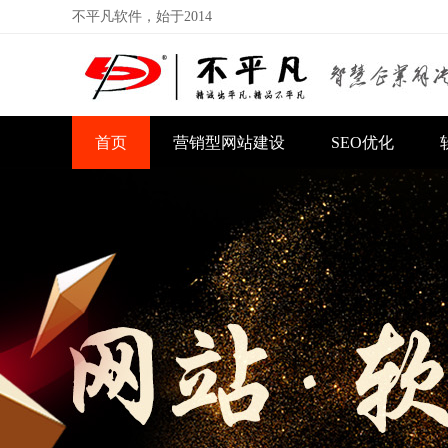
不平凡软件，始于2014
首页
营销型网站建设
SEO优化