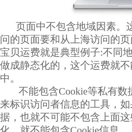
页面中不包含地域因素。这
问的页面要和从上海访问的页
宝贝运费就是典型例子:不同
做成静态化的，这个运费就不
中。
不能包含Cookie等私有数据
来标识访问者信息的工具，如
据，也就不可能不包含上面这
化，就不能包含Cookie信息。