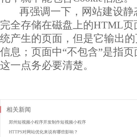
再强调一下，网站建设静态
完全存储在磁盘上的HTML页
统产生的页面，但是它输出的
信息；页面中“不包含”是指页
这一点务必要清楚。
相关新闻
郑州短视频小程序开发制作短视频小程序
HTTPS对网站优化来说有哪些影响？