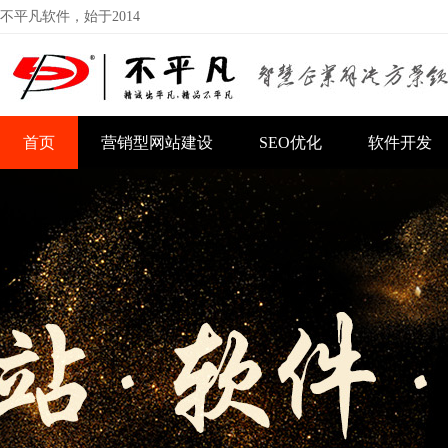
不平凡软件，始于2014
首页
营销型网站建设
SEO优化
软件开发