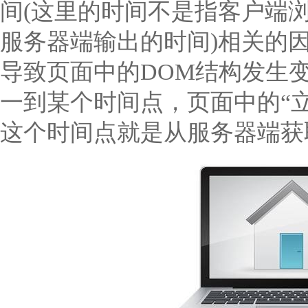
间(这里的时间不是指客户端
服务器端输出的时间)相关的
导致页面中的DOM结构发生
一到某个时间点，页面中的“
这个时间点就是从服务器端获