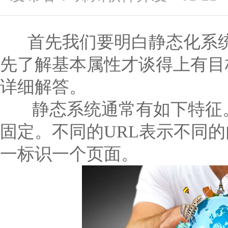
首先我们要明白静态化系统
先了解基本属性才谈得上有目
详细解答。
静态系统通常有如下特征
固定。不同的URL表示不同的
一标识一个页面。