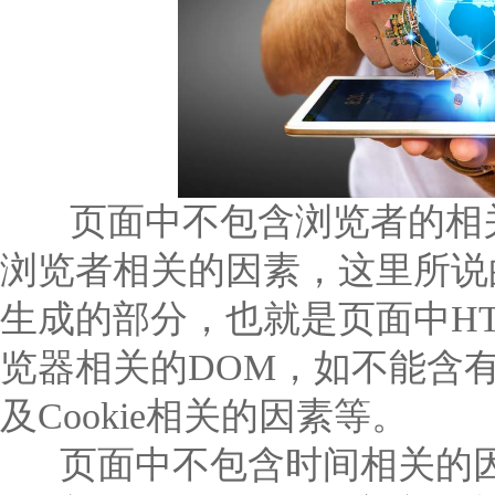
页面中不包含浏览者的相关
浏览者相关的因素，这里所说的
生成的部分，也就是页面中H
览器相关的DOM，如不能含
及Cookie相关的因素等。
页面中不包含时间相关的因