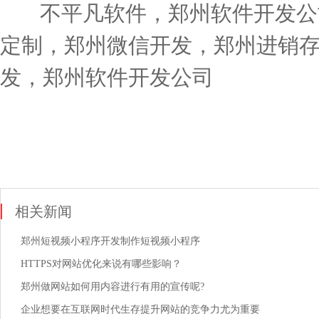
不平凡软件，郑州软件开发公
定制，郑州微信开发，郑州进销存
发，郑州软件开发公司
相关新闻
郑州短视频小程序开发制作短视频小程序
HTTPS对网站优化来说有哪些影响？
郑州做网站如何用内容进行有用的宣传呢?
企业想要在互联网时代生存提升网站的竞争力尤为重要