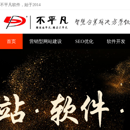
不平凡软件，始于2014
首页
营销型网站建设
SEO优化
软件开发