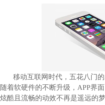
移动互联网时代，五花八门的
随着软硬件的不断升级，
APP
界面
炫酷且流畅的动效不再是遥远的