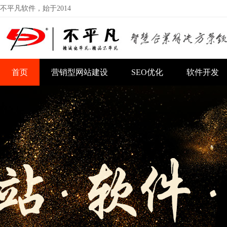
不平凡软件，始于2014
首页
营销型网站建设
SEO优化
软件开发