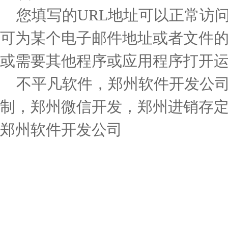
您填写的URL地址可以正常访
可为某个电子邮件地址或者文件
或需要其他程序或应用程序打开
不平凡软件，郑州软件开发公司
制，郑州微信开发，郑州进销存定
郑州软件开发公司