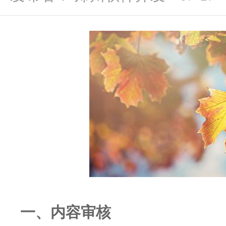
一、内容审核