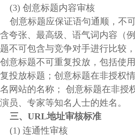
(3)
创意标题内容审核
创意标题应保证语句通顺，不可
含夸张、最高级、语气词内容（
题不可包含与竞争对手进行比较
创意标题不可重复投放，包括使
复投放标题；
创意标题在非授权
名网站的名称；
创意标题在非授
演员、专家等知名人士的姓名。
三、
URL
地址审核标准
(1)
连通性审核