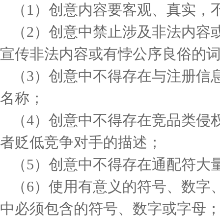
（1）创意内容要客观、真实，
（2）创意中禁止涉及非法内容
宣传非法内容或有悖公序良俗的
（3）创意中不得存在与注册信
名称；
（4）创意中不得存在竞品类侵
者贬低竞争对手的描述；
（5）创意中不得存在通配符大
（6）使用有意义的符号、数字
中必须包含的符号、数字或字母