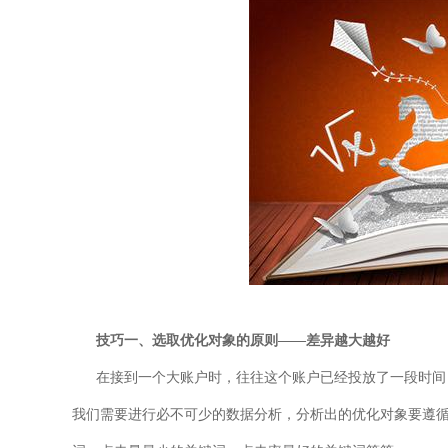
技巧一、选取优化对象的原则——差异越大越好
在接到一个大账户时，往往这个账户已经投放了一段时间，
我们需要进行必不可少的数据分析，分析出的优化对象要遵