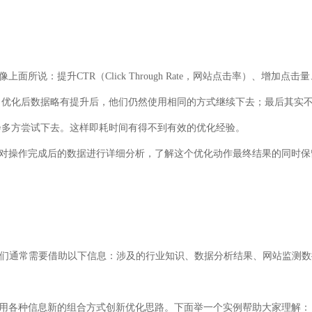
提升CTR（Click Through Rate，网站点击率）、增加点击
；优化后数据略有提升后，他们仍然使用相同的方式继续下去；最后其实
会多方尝试下去。这样即耗时间有得不到有效的优化经验。
操作完成后的数据进行详细分析，了解这个优化动作最终结果的同时保
们通常需要借助以下信息：涉及的行业知识、数据分析结果、网站监测数
各种信息新的组合方式创新优化思路。下面举一个实例帮助大家理解：