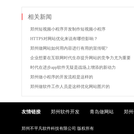
相关新闻
郑州短视频小程序开发制作短视频小程序
HTTPS对网站优化来说有哪些影响？
郑州做网站如何用内容进行有用的宣传呢?
企业想要在互联网时代生存提升网站的竞争力尤为重要
时代在进步app软件无疑是战场上增添的新动力
郑州做小程序的开发流程是这样的
郑州做软件工作人员是这样优化网站图片的
友情链接
郑州软件开发
青岛做网站
郑州
郑州不平凡软件科技有限公司 版权所有