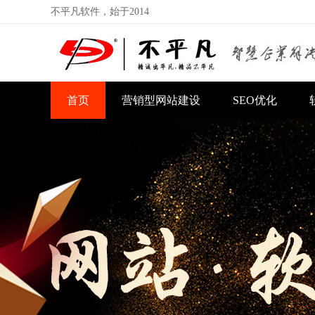
不平凡软件，始于2014
首页
营销型网站建设
SEO优化