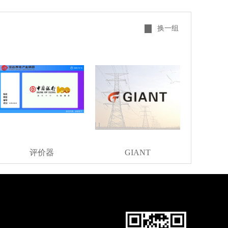
换一组
评价器
GIANT