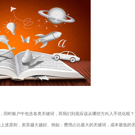
同时账户中包含各类关键词，而我们到底应该从哪些方向入手优化呢？
循上述原则，差异越大越好。例如：费用占比最大的关键词，成本最低的