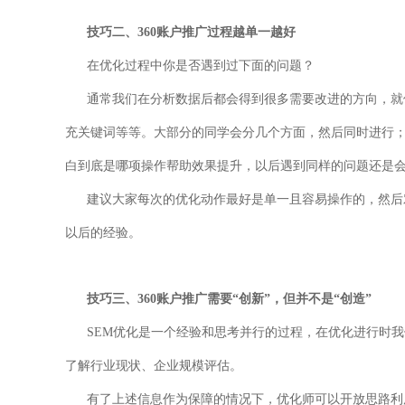
技巧二、360账户推广过程越单一越好
在优化过程中你是否遇到过下面的问题？
通常我们在分析数据后都会得到很多需要改进的方向，就像上面所说：
充关键词等等。大部分的同学会分几个方面，然后同时进行
白到底是哪项操作帮助效果提升，以后遇到同样的问题还是
建议大家每次的优化动作最好是单一且容易操作的，然后对
以后的经验。
技巧三、360账户推广需要“创新”，但并不是“创造”
SEM优化是一个经验和思考并行的过程，在优化进行时我
了解行业现状、企业规模评估。
有了上述信息作为保障的情况下，优化师可以开放思路利用