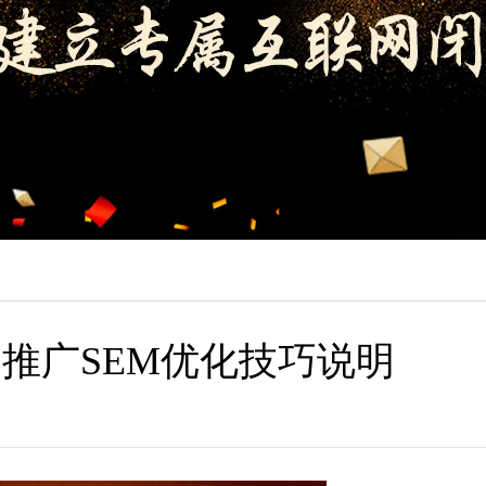
户推广SEM优化技巧说明