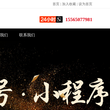
首页
|
加入收藏
|
设为首页
15565077981
我们
联系我们