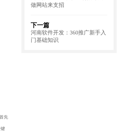
做网站来支招
下一篇
河南软件开发：360推广新手入
门基础知识
首先
关键