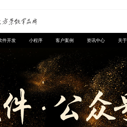
软件开发
小程序
客户案例
资讯中心
关于