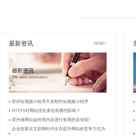
最新资讯
MORE+
郑州短视频小程序开发制作短视频小程序
HTTPS对网站优化来说有哪些影响？
郑州做网站如何用内容进行有用的宣传呢?
企业想要在互联网时代生存提升网站的竞争力尤为