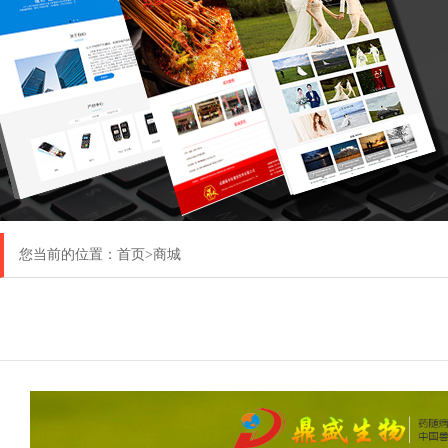
您当前的位置：
首页
>商城