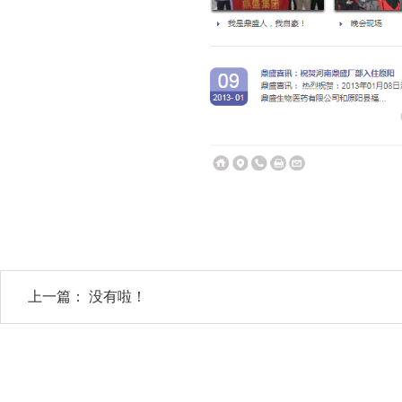
上一篇： 没有啦！