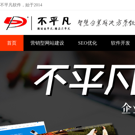
不平凡软件，始于2014
首页
营销型网站建设
SEO优化
软件开发