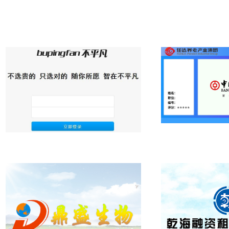
不平凡协同办公系统软件
评